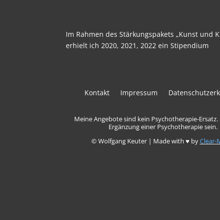
Im Rahmen des Stärkungspakets „Kunst und Ku
erhielt ich 2020, 2021, 2022 ein Stipendium
Kontakt
Impressum
Datenschutzerk
Meine Angebote sind kein Psychotherapie-Ersatz.
Ergänzung einer Psychotherapie sein.
© Wolfgang Keuter | Made with ♥ by
Clear-