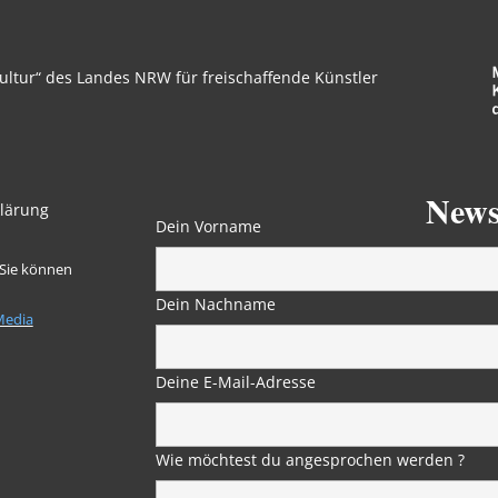
ltur“ des Landes NRW für freischaffende Künstler
News
lärung
Dein Vorname
 Sie können
Dein Nachname
Media
Deine E-Mail-Adresse
Wie möchtest du angesprochen werden ?