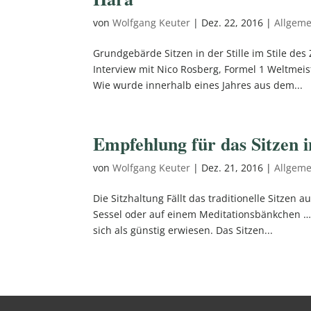
von
Wolfgang Keuter
|
Dez. 22, 2016
|
Allgeme
Grundgebärde Sitzen in der Stille im Stile de
Interview mit Nico Rosberg, Formel 1 Weltmeis
Wie wurde innerhalb eines Jahres aus dem...
Empfehlung für das Sitzen in
von
Wolfgang Keuter
|
Dez. 21, 2016
|
Allgeme
Die Sitzhaltung Fällt das traditionelle Sitzen
Sessel oder auf einem Meditationsbänkchen …
sich als günstig erwiesen. Das Sitzen...