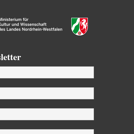
letter