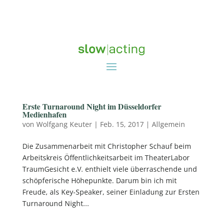
Erste Turnaround Night im Düsseldorfer
Medienhafen
von
Wolfgang Keuter
|
Feb. 15, 2017
|
Allgemein
Die Zusammenarbeit mit Christopher Schauf beim
Arbeitskreis Öffentlichkeitsarbeit im TheaterLabor
TraumGesicht e.V. enthielt viele überraschende und
schöpferische Höhepunkte. Darum bin ich mit
Freude, als Key-Speaker, seiner Einladung zur Ersten
Turnaround Night...