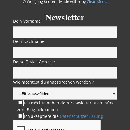
© Wolfgang Keuter | Made with ♥ by
Clear-Media
Newsletter
Dein Vorname
Dein Nachname
Deine E-Mail-Adresse
Wie möchtest du angesprochen werden ?
Ich möchte neben dem Newsletter auch Infos
zum Blog bekommen
Ich akzeptiere die
Datenschutzerklärung