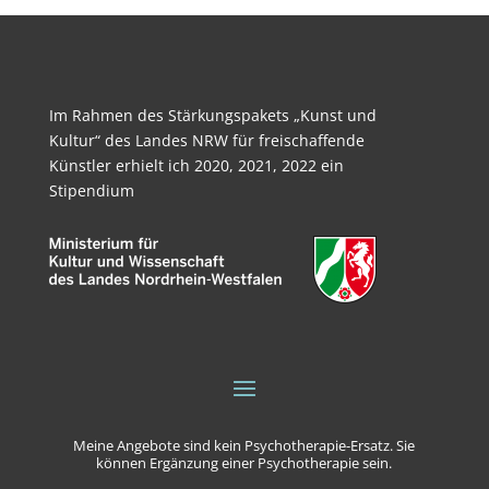
Im Rahmen des Stärkungspakets „Kunst und
Kultur“ des Landes NRW für freischaffende
Künstler erhielt ich 2020, 2021, 2022 ein
Stipendium
Meine Angebote sind kein Psychotherapie-Ersatz. Sie
können Ergänzung einer Psychotherapie sein.