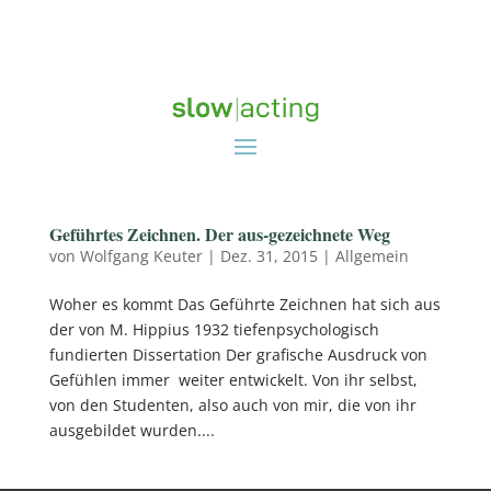
Geführtes Zeichnen. Der aus-gezeichnete Weg
von
Wolfgang Keuter
|
Dez. 31, 2015
|
Allgemein
Woher es kommt Das Geführte Zeichnen hat sich aus
der von M. Hippius 1932 tiefenpsychologisch
fundierten Dissertation Der grafische Ausdruck von
Gefühlen immer weiter entwickelt. Von ihr selbst,
von den Studenten, also auch von mir, die von ihr
ausgebildet wurden....