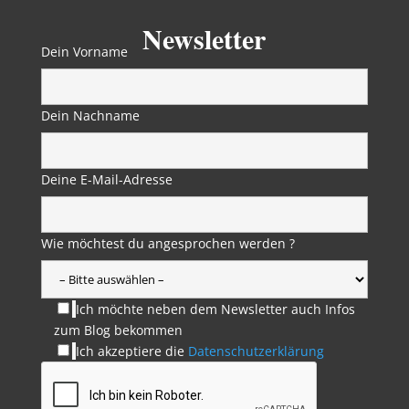
Newsletter
Dein Vorname
Dein Nachname
Deine E-Mail-Adresse
Wie möchtest du angesprochen werden ?
Ich möchte neben dem Newsletter auch Infos
zum Blog bekommen
Ich akzeptiere die
Datenschutzerklärung