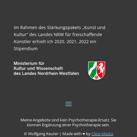
Im Rahmen des Stärkungspakets „Kunst und
Kultur“ des Landes NRW für freischaffende
Künstler erhielt ich 2020, 2021, 2022 ein
Stipendium
Meine Angebote sind kein Psychotherapie-Ersatz. Sie
können Ergänzung einer Psychotherapie sein.
© Wolfgang Keuter | Made with ♥ by
Clear-Media