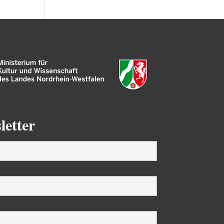
letter