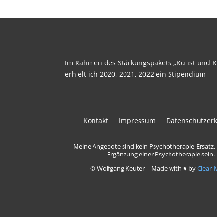
Im Rahmen des Stärkungspakets „Kunst und Ku
erhielt ich 2020, 2021, 2022 ein Stipendium
Kontakt
Impressum
Datenschutzerk
Meine Angebote sind kein Psychotherapie-Ersatz.
Ergänzung einer Psychotherapie sein.
© Wolfgang Keuter | Made with ♥ by
Clear-