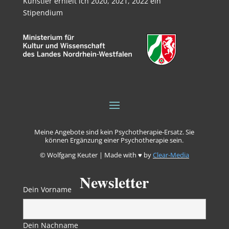
Künstler erhielt ich 2020, 2021, 2022 ein
Stipendium
Meine Angebote sind kein Psychotherapie-Ersatz. Sie
können Ergänzung einer Psychotherapie sein.
© Wolfgang Keuter | Made with ♥ by
Clear-Media
Newsletter
Dein Vorname
Dein Nachname