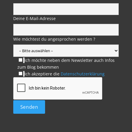
Deine E-Mail-Adresse
Wie möchtest du angesprochen werden ?
Ich möchte neben dem Newsletter auch Infos
zum Blog bekommen
Ich akzeptiere die
Datenschutzerklärung