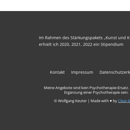
Im Rahmen des Stärkungspakets „Kunst und Ku
erhielt ich 2020, 2021, 2022 ein Stipendium
Kontakt
Impressum
Datenschutzerk
Meine Angebote sind kein Psychotherapie-Ersatz.
Ergänzung einer Psychotherapie sein.
© Wolfgang Keuter | Made with ♥ by
Clear-