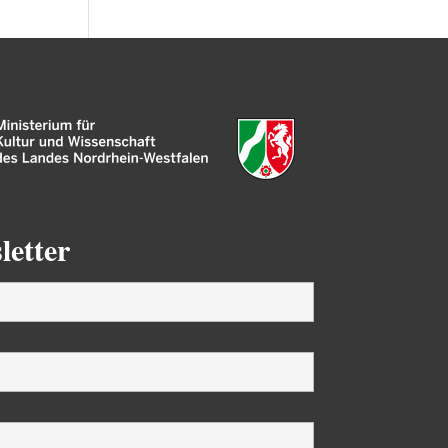
letter