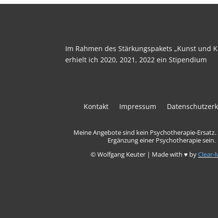
Im Rahmen des Stärkungspakets „Kunst und Ku
erhielt ich 2020, 2021, 2022 ein Stipendium
Kontakt
Impressum
Datenschutzerk
Meine Angebote sind kein Psychotherapie-Ersatz.
Ergänzung einer Psychotherapie sein.
© Wolfgang Keuter | Made with ♥ by
Clear-