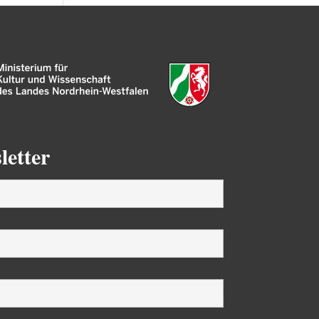
letter